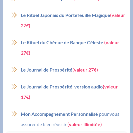
Le Rituel Japonais du Portefeuille Magique
(valeur
27€)
Le Rituel du Chèque de Banque Céleste
(valeur
27€)
Le Journal de Prospérité
(valeur 27€)
Le Journal de Prospérité version audio
(valeur
17€)
Mon Accompagnement Personnalisé
pour vous
assurer de bien réussir
(valeur illimitée)