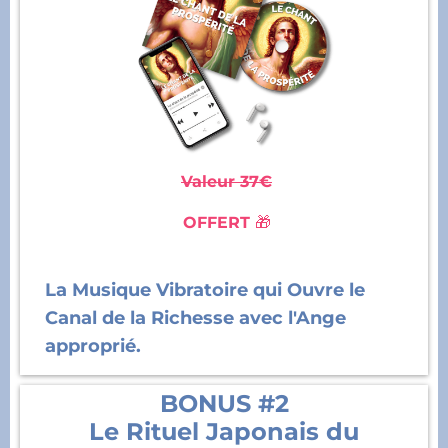
Valeur 37€
OFFERT
🎁
La Musique Vibratoire qui Ouvre le
Canal de la Richesse avec l'Ange
approprié.
BONUS #2
Le Rituel Japonais du