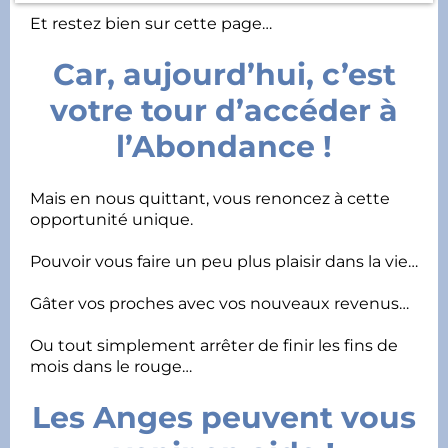
Et restez bien sur cette page…
Car, aujourd’hui, c’est
votre tour d’accéder à
l’Abondance !
Mais en nous quittant, vous renoncez à cette
opportunité unique.
Pouvoir vous faire un peu plus plaisir dans la vie…
Gâter vos proches avec vos nouveaux revenus…
Ou tout simplement arrêter de finir les fins de
mois dans le rouge…
Les Anges peuvent vous