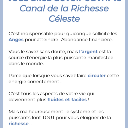
Canal de la Richesse
Céleste
C’est indispensable pour quiconque sollicite les
Anges
pour atteindre l’Abondance financière.
Vous le savez sans doute, mais
l’argent
est la
source d’énergie la plus puissante manifestée
dans le monde.
Parce que lorsque vous savez faire
circuler
cette
énergie correctement…
C’est tous les aspects de votre vie qui
deviennent plus
fluides et faciles
!
Mais malheureusement, le système et les
puissants font TOUT pour vous éloigner de la
richesse
…