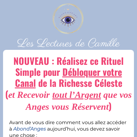
NOUVEAU : Réalisez ce Rituel
Simple pour
Débloquer votre
Canal
de la Richesse Céleste
(
et Recevoir
tout l’Argent
que vos
)
Anges vous Réservent
Avant de vous dire comment vous allez accéder
à
Abond’Anges
aujourd’hui, vous devez savoir
une chose :