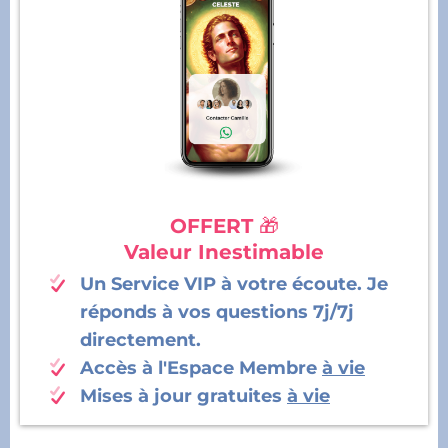
OFFERT
🎁
Valeur Inestimable
Un Service VIP à votre écoute. Je
réponds à vos questions 7j/7j
directement.
Accès à l'Espace Membre
à vie
Mises à jour gratuites
à vie