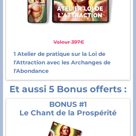
Valeur 397€
1 Atelier de pratique sur la Loi de
l'Attraction avec les Archanges de
l'Abondance
Et aussi 5 Bonus offerts :
BONUS #1
Le Chant de la Prospérité