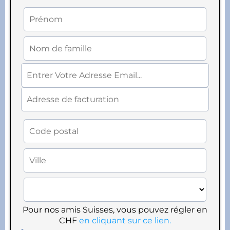
Pour nos amis Suisses, vous pouvez régler en
CHF
en cliquant sur ce lien.