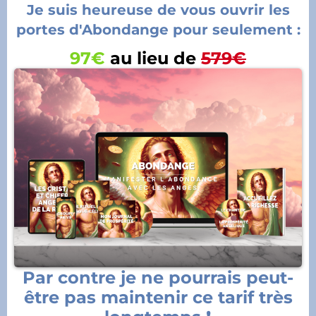
Je suis heureuse de vous ouvrir les
portes d'Abondange pour seulement :
97€
au lieu de
579€
Par contre je ne pourrais peut-
être pas maintenir ce tarif très