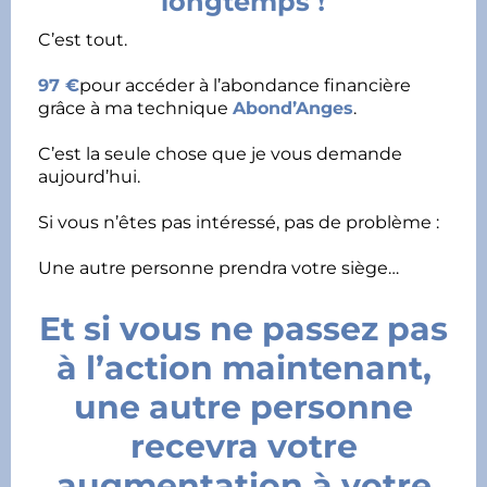
longtemps
❗
C’est tout.
97 €
pour accéder à l’abondance financière
grâce à ma technique
Abond’Anges
.
C’est la seule chose que je vous demande
aujourd’hui.
Si vous n’êtes pas intéressé, pas de problème :
Une autre personne prendra votre siège…
Et si vous ne passez pas
à l’action maintenant,
une autre personne
recevra votre
augmentation à votre