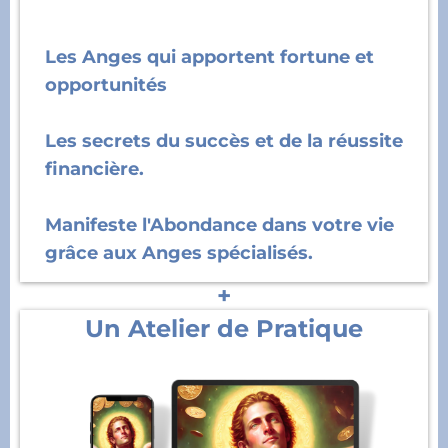
Les Anges qui apportent fortune et
opportunités
Les secrets du succès et de la réussite
financière.
Manifeste l'Abondance dans votre vie
grâce aux Anges spécialisés.
+
Un Atelier de Pratique