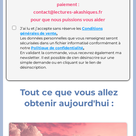
paiement :
contact@lectures-akashiques.fr
pour que nous puissions vous aider
J’ai lu et j’accepte sans réserve les
Conditions
générales de vente
.
Les données personnelles que vous renseignez seront
sécurisées dans un fichier informatisé conformément à
notre
Politique de confidentialité
.
En validant la commande, vous recevrez également ma
newsletter. Il est possible de s'en désinscrire sur une
simple demande ou en cliquant sur le lien de
désinscription.
Tout ce que vous allez
obtenir aujourd'hui :