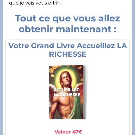
que je vais vous offrir :
Tout ce que vous allez
obtenir maintenant :
Votre Grand Livre Accueillez LA
RICHESSE
Valeur 47€