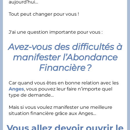
aujourd’hui…
Tout peut changer pour vous !
J'ai une question importante pour vous :
Avez-vous des difficultés à
manifester l’Abondance
Financière ?
Car quand vous êtes en bonne relation avec les
Anges
, vous pouvez leur faire n’importe quel
type de demande…
Mais si vous voulez manifester une meilleure
situation financière grâce aux Anges…
Vous allez devoir ouvrir le