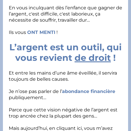
En vous inculquant dès l’enfance que gagner de
l’argent, c'est difficile, c'est laborieux, ça
nécessite de souffrir, travailler dur…
Ils vous
ONT MENTI
!
L’argent est un outil, qui
vous revient
de droit
!
Et entre les mains d’une âme éveillée, il servira
toujours de belles causes.
Je n’ose pas parler de l’
abondance financière
publiquement…
Parce que cette vision négative de l’argent est
trop ancrée chez la plupart des gens…
Mais aujourd’hui, en cliquant ici, vous m’avez