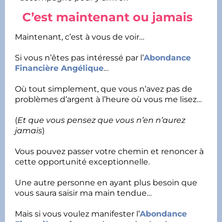
C’est maintenant ou jamais
❗
Maintenant, c’est à vous de voir…
Si vous n’êtes pas intéressé par l’
Abondance
Financière Angélique
…
Où tout simplement, que vous n’avez pas de
problèmes d’argent à l’heure où vous me lisez…
(
Et que vous pensez que vous n’en n’aurez
jamais
)
Vous pouvez passer votre chemin et renoncer à
cette opportunité exceptionnelle.
Une autre personne en ayant plus besoin que
vous saura saisir ma main tendue…
Mais si vous voulez manifester l’
Abondance