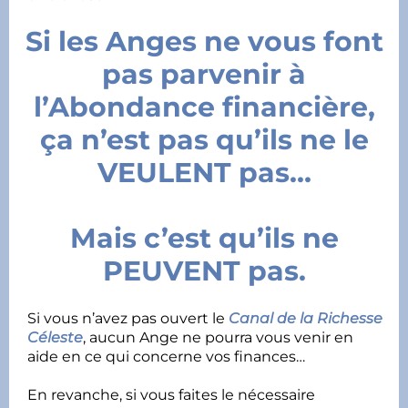
Si les Anges ne vous font
pas parvenir à
l’Abondance financière,
ça n’est pas qu’ils ne le
VEULENT pas…
Mais c’est qu’ils ne
PEUVENT pas.
Si vous n’avez pas ouvert le
Canal de la Richesse
Céleste
, aucun Ange ne pourra vous venir en
aide en ce qui concerne vos finances…
En revanche, si vous faites le nécessaire