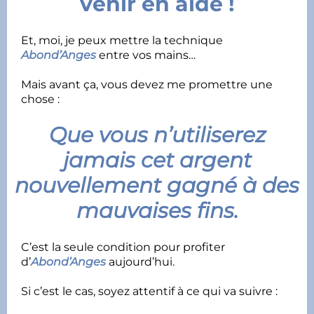
venir en aide !
Et, moi, je peux mettre la technique
Abond’Anges
entre vos mains…
Mais avant ça, vous devez me promettre une
chose :
Que vous n’utiliserez
jamais cet argent
nouvellement gagné à des
mauvaises fins.
C’est la seule condition pour profiter
d’
Abond’Anges
aujourd’hui.
Si c’est le cas, soyez attentif à ce qui va suivre :