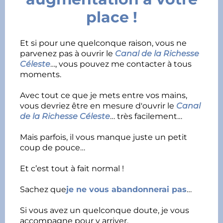
place !
Et si pour une quelconque raison, vous ne
parvenez pas à ouvrir le
Canal de la Richesse
Céleste
…, vous pouvez me contacter à tous
moments.
Avec tout ce que je mets entre vos mains,
vous devriez être en mesure d'ouvrir le
Canal
de la Richesse Céleste
… très facilement…
Mais parfois, il vous manque juste un petit
coup de pouce…
Et c’est tout à fait normal !
Sachez que
je ne vous abandonnerai pas
…
Si vous avez un quelconque doute, je vous
accompagne pour y arriver.