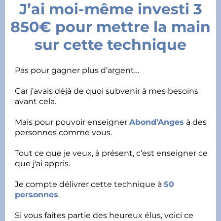
J’ai moi-même investi 3
850€ pour mettre la main
sur cette technique
Pas pour gagner plus d’argent…
Car j’avais déjà de quoi subvenir à mes besoins
avant cela.
Mais pour pouvoir enseigner
Abond’Anges
à des
personnes comme vous.
Tout ce que je veux, à présent, c’est enseigner ce
que j'ai appris.
Je compte délivrer cette technique à
50
personnes
.
Si vous faites partie des heureux élus, voici ce