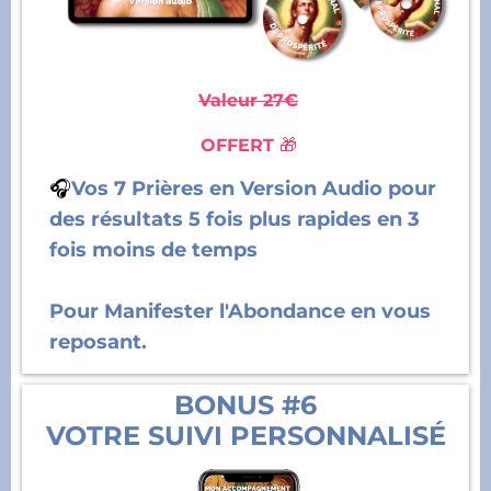
Valeur 27€
OFFERT
🎁
🎧
Vos 7 Prières en Version Audio pour
des résultats 5 fois plus rapides en 3
fois moins de temps
Pour Manifester l'Abondance en vous
reposant.
BONUS #6
VOTRE SUIVI PERSONNALISÉ