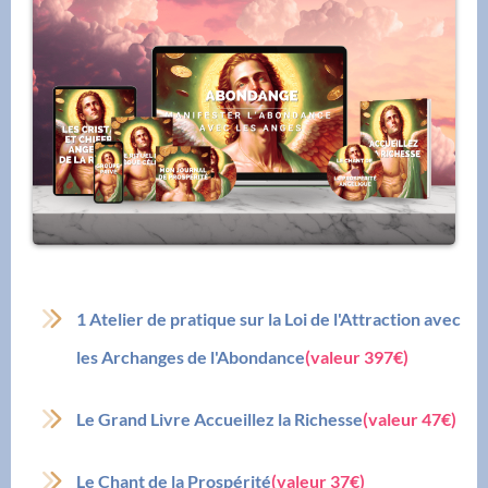
1 Atelier de pratique sur la Loi de l'Attraction avec
les Archanges de l'Abondance
(valeur 397€)
Le Grand Livre Accueillez la Richesse
(valeur 47€)
Le Chant de la Prospérité
(valeur 37€)