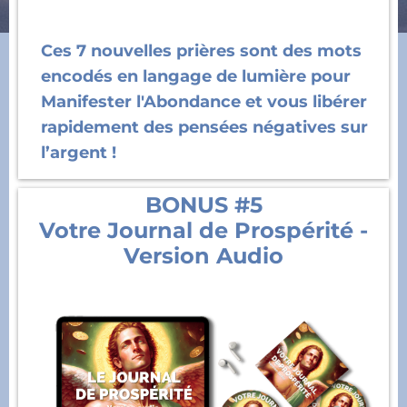
Ces 7 nouvelles prières sont des mots
encodés en langage de lumière pour
Manifester l'Abondance et vous libérer
rapidement des pensées négatives sur
l’argent !
BONUS #5
Votre Journal de Prospérité -
Version Audio