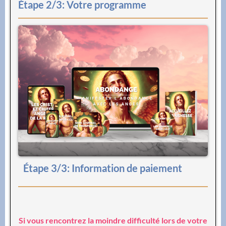
Étape 2/3: Votre programme
Étape 3/3: Information de paiement
Si vous rencontrez la moindre difficulté lors de votre