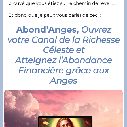
prouvé que vous étiez sur le chemin de l’éveil…
Et donc, que je peux vous parler de ceci :
Abond’Anges,
Ouvrez
votre Canal de la Richesse
Céleste et
Atteignez l’Abondance
Financière grâce aux
Anges