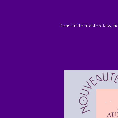
Dans cette masterclass, no