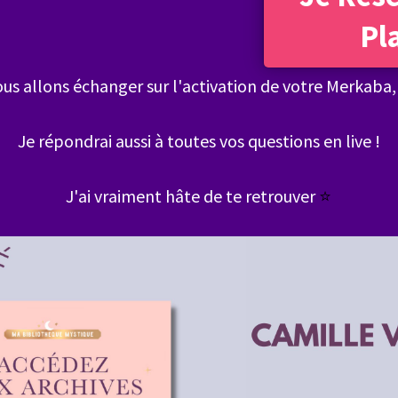
Pl
us allons échanger sur l'activation de votre Merkaba,
Je répondrai aussi à toutes vos questions en live !
J'ai vraiment hâte de te retrouver
⭐️