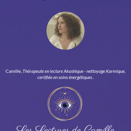
Camille,
Thérapeute en lecture Akashique - nettoyage Karmique,
certifiée en soins énergétiques .