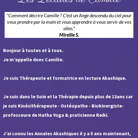
"Comment décrire Camille ? C'est un Ange descendu du ciel pour
vous prendre par la main et vous apprendre à vous servir de vos
ailes."
Mireille S.
Bonjour à toutes et à tous.
Je m’appelle donc Camille.
Je suis Thérapeute et formatrice en lecture Akashique.
Je suis dans le Soin et la Thérapie depuis plus de 13ans car
je suis Kinésithérapeute - Ostéopathe - Biokinergiste-
professeure de Hatha Yoga & praticienne Reiki.
J’ai connu les Annales Akashiques il y a 5 ans maintenant,