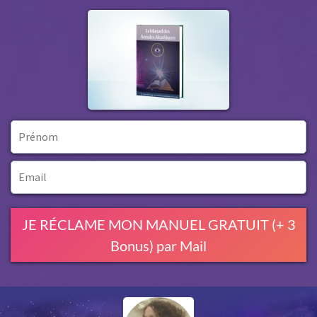
JE RÉCLAME MON MANUEL GRATUIT (+ 3
Bonus) par Mail