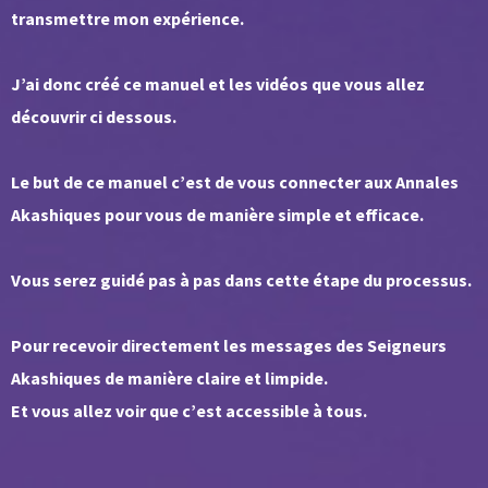
transmettre mon expérience.
J’ai donc créé ce manuel et les vidéos que vous allez
découvrir ci dessous.
Le but de ce manuel c’est de vous connecter aux Annales
Akashiques pour vous de manière simple et efficace.
Vous serez guidé pas à pas dans cette étape du processus.
Pour recevoir directement les messages des Seigneurs
Akashiques de manière claire et limpide.
Et vous allez voir que c’est accessible à tous.