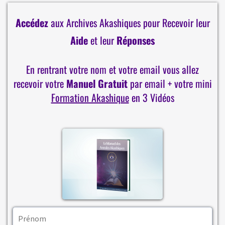
Accédez
aux Archives Akashiques pour Recevoir leur
Aide
et leur
Réponses
En rentrant votre nom et votre email vous allez
recevoir votre
Manuel Gratuit
par email + votre mini
Formation Akashique
en 3 Vidéos