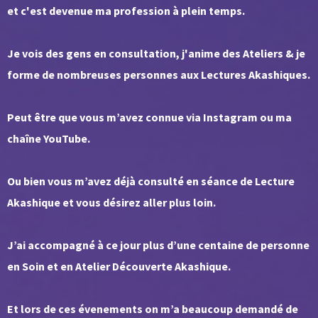
et c'est devenue ma profession à plein temps.
Je vois des gens en consultation, j'anime des Ateliers & je
forme de nombreuses personnes aux Lectures Akashiques.
Peut être que vous m’avez connue via Instagram ou ma
chaîne YouTube.
Ou bien vous m’avez déjà consulté en séance de Lecture
Akashique et vous désirez aller plus loin.
J’ai accompagné à ce jour plus d’une centaine de personne
en Soin et en Atelier Découverte Akashique.
Et lors de ces évenements on m’a beaucoup demandé de