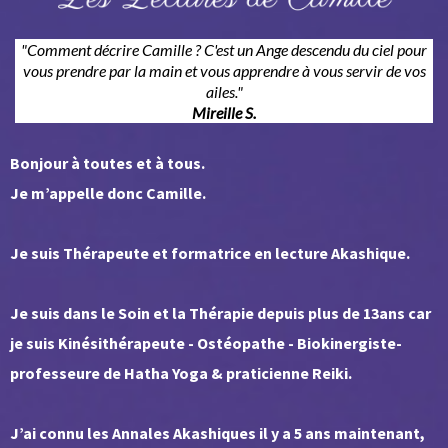
"Comment décrire Camille ? C'est un Ange descendu du ciel pour
vous prendre par la main et vous apprendre à vous servir de vos
ailes."
Mireille S.
Bonjour à toutes et à tous.
Je m’appelle donc Camille.
Je suis Thérapeute et formatrice en lecture Akashique.
Je suis dans le Soin et la Thérapie depuis plus de 13ans car
je suis Kinésithérapeute - Ostéopathe - Biokinergiste-
professeure de Hatha Yoga & praticienne Reiki.
J’ai connu les Annales Akashiques il y a 5 ans maintenant,