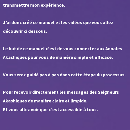
transmettre mon expérience.
J’ai donc créé ce manuel et les vidéos que vous allez
découvrir ci dessous.
Le but de ce manuel c’est de vous connecter aux Annales
Akashiques pour vous de manière simple et efficace.
Vous serez guidé pas à pas dans cette étape du processus.
Pour recevoir directement les messages des Seigneurs
Akashiques de manière claire et limpide.
Et vous allez voir que c’est accessible à tous.