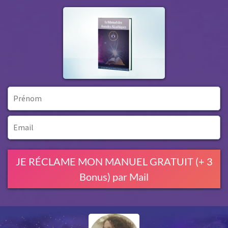
JE RÉCLAME MON MANUEL GRATUIT (+ 3
Bonus) par Mail