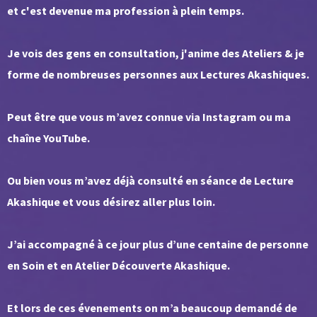
et c'est devenue ma profession à plein temps.
Je vois des gens en consultation, j'anime des Ateliers & je
forme de nombreuses personnes aux Lectures Akashiques.
Peut être que vous m’avez connue via Instagram ou ma
chaîne YouTube.
Ou bien vous m’avez déjà consulté en séance de Lecture
Akashique et vous désirez aller plus loin.
J’ai accompagné à ce jour plus d’une centaine de personne
en Soin et en Atelier Découverte Akashique.
Et lors de ces évenements on m’a beaucoup demandé de