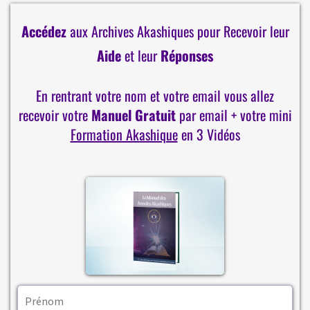
Accédez
aux Archives Akashiques pour Recevoir leur
Aide
et leur
Réponses
En rentrant votre nom et votre email vous allez
recevoir votre
Manuel Gratuit
par email + votre mini
Formation Akashique
en 3 Vidéos