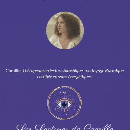
Camille,
Thérapeute en lecture Akashique - nettoyage Karmique,
certifiée en soins énergétiques .