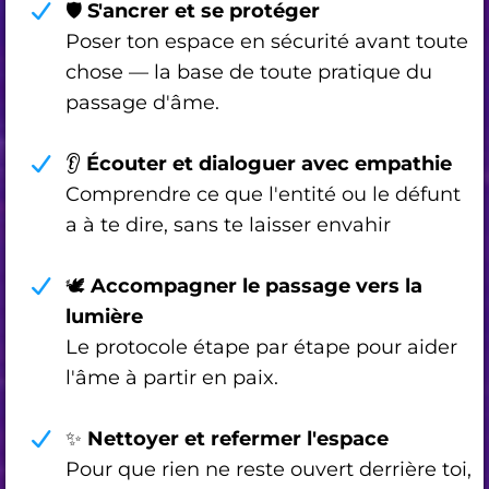
🛡️
S'ancrer et se protéger
Poser ton espace en sécurité avant toute
chose — la base de toute pratique du
passage d'âme.
👂
Écouter et dialoguer avec empathie
Comprendre ce que l'entité ou le défunt
a à te dire, sans te laisser envahir
🕊️
Accompagner le passage vers la
lumière
Le protocole étape par étape pour aider
l'âme à partir en paix.
✨
Nettoyer et refermer l'espace
Pour que rien ne reste ouvert derrière toi,