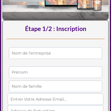
Étape 1/2 : Inscription