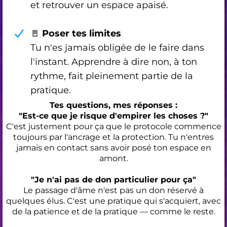
et retrouver un espace apaisé.
🚪
Poser tes limites
Tu n'es jamais obligée de le faire dans
l'instant. Apprendre à dire non, à ton
rythme, fait pleinement partie de la
pratique.
Tes questions, mes réponses :
"Est-ce que je risque d'empirer les choses ?"
C'est justement pour ça que le protocole commence
toujours par l'ancrage et la protection. Tu n'entres
jamais en contact sans avoir posé ton espace en
amont.
"Je n'ai pas de don particulier pour ça"
Le passage d'âme n'est pas un don réservé à
quelques élus. C'est une pratique qui s'acquiert, avec
de la patience et de la pratique — comme le reste.