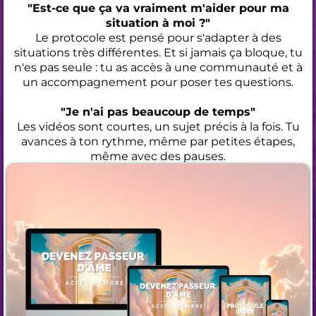
"Est-ce que ça va vraiment m'aider pour ma
situation à moi ?"
Le protocole est pensé pour s'adapter à des
situations très différentes. Et si jamais ça bloque, tu
n'es pas seule : tu as accès à une communauté et à
un accompagnement pour poser tes questions.
"Je n'ai pas beaucoup de temps"
Les vidéos sont courtes, un sujet précis à la fois. Tu
avances à ton rythme, même par petites étapes,
même avec des pauses.