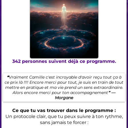
342 personnes suivent déjà ce programme.
❝
Vraiment Camille c'est incroyable d'avoir reçu tout ça à
ce prix là !!!! Encore merci pour tout, je suis en train de tout
mettre en pratique et ma vie prend un sens extraordinaire.
Alors encore merci pour ton accompagnement❞
—
Morgane
Ce que tu vas trouver dans le programme :
Un protocole clair, que tu peux suivre à ton rythme,
sans jamais te forcer :