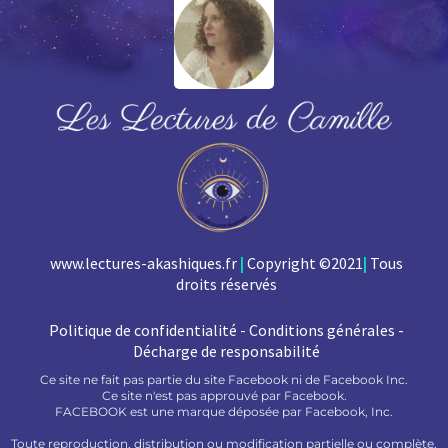
www.lectures-akashiques.fr
|
Copyright ©2021
|
Tous
droits réservés
Politique de confidentialité - Conditions générales -
Décharge de responsabilité
Ce site ne fait pas partie du site Facebook ni de Facebook Inc.
Ce site n'est pas approuvé par Facebook.
FACEBOOK est une marque déposée par Facebook, Inc.
Toute reproduction, distribution ou modification partielle ou complète,