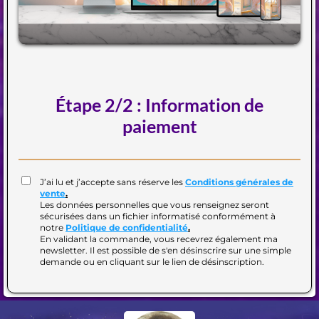
Étape 2/2 : Information de
paiement
J’ai lu et j’accepte sans réserve les
Conditions générales de
vente
.
Les données personnelles que vous renseignez seront
sécurisées dans un fichier informatisé conformément à
notre
Politique de confidentialité
.
En validant la commande, vous recevrez également ma
newsletter. Il est possible de s'en désinscrire sur une simple
demande ou en cliquant sur le lien de désinscription.