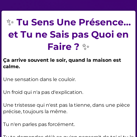
✨
Tu Sens Une Présence...
et Tu ne Sais pas Quoi en
Faire ?
✨
Ça arrive souvent le soir, quand la maison est
calme.
Une sensation dans le couloir.
Un froid qui n'a pas d'explication.
Une tristesse qui n'est pas la tienne, dans une pièce
précise, toujours la même.
Tu n'en parles pas forcément.