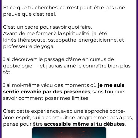
Et ce que tu cherches, ce n'est peut-être pas une
preuve que c'est réel.
C'est un cadre pour savoir quoi faire.
Avant de me former à la spiritualité, j'ai été
kinésithérapeute, ostéopathe, énergéticienne, et
professeure de yoga.
J'ai découvert le passage d'âme en cursus de
géobiologie — et j'aurais aimé le connaître bien plus
tôt.
J'ai moi-même vécu des moments où
je me suis
sentie envahie par des présences
, sans toujours
savoir comment poser mes limites.
C'est cette expérience, avec une approche corps-
âme-esprit, qui a construit ce programme : pas à pas,
pensé pour être
accessible même si tu débutes
.